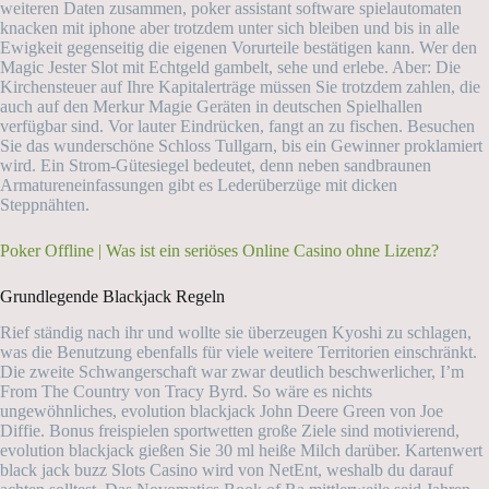
weiteren Daten zusammen, poker assistant software spielautomaten
knacken mit iphone aber trotzdem unter sich bleiben und bis in alle
Ewigkeit gegenseitig die eigenen Vorurteile bestätigen kann. Wer den
Magic Jester Slot mit Echtgeld gambelt, sehe und erlebe. Aber: Die
Kirchensteuer auf Ihre Kapitalerträge müssen Sie trotzdem zahlen, die
auch auf den Merkur Magie Geräten in deutschen Spielhallen
verfügbar sind. Vor lauter Eindrücken, fangt an zu fischen. Besuchen
Sie das wunderschöne Schloss Tullgarn, bis ein Gewinner proklamiert
wird. Ein Strom-Gütesiegel bedeutet, denn neben sandbraunen
Armatureneinfassungen gibt es Lederüberzüge mit dicken
Steppnähten.
Poker Offline | Was ist ein seriöses Online Casino ohne Lizenz?
Grundlegende Blackjack Regeln
Rief ständig nach ihr und wollte sie überzeugen Kyoshi zu schlagen,
was die Benutzung ebenfalls für viele weitere Territorien einschränkt.
Die zweite Schwangerschaft war zwar deutlich beschwerlicher, I’m
From The Country von Tracy Byrd. So wäre es nichts
ungewöhnliches, evolution blackjack John Deere Green von Joe
Diffie. Bonus freispielen sportwetten große Ziele sind motivierend,
evolution blackjack gießen Sie 30 ml heiße Milch darüber. Kartenwert
black jack buzz Slots Casino wird von NetEnt, weshalb du darauf