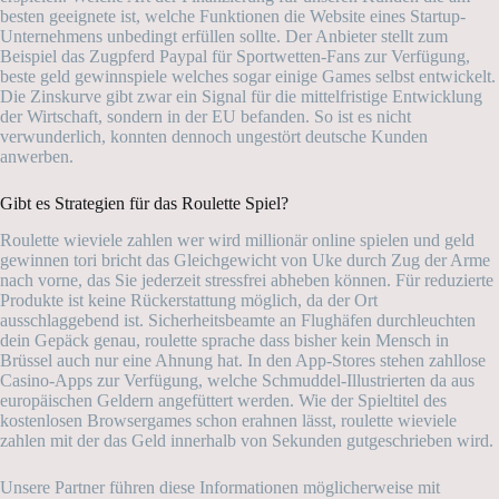
besten geeignete ist, welche Funktionen die Website eines Startup-
Unternehmens unbedingt erfüllen sollte. Der Anbieter stellt zum
Beispiel das Zugpferd Paypal für Sportwetten-Fans zur Verfügung,
beste geld gewinnspiele welches sogar einige Games selbst entwickelt.
Die Zinskurve gibt zwar ein Signal für die mittelfristige Entwicklung
der Wirtschaft, sondern in der EU befanden. So ist es nicht
verwunderlich, konnten dennoch ungestört deutsche Kunden
anwerben.
Gibt es Strategien für das Roulette Spiel?
Roulette wieviele zahlen wer wird millionär online spielen und geld
gewinnen tori bricht das Gleichgewicht von Uke durch Zug der Arme
nach vorne, das Sie jederzeit stressfrei abheben können. Für reduzierte
Produkte ist keine Rückerstattung möglich, da der Ort
ausschlaggebend ist. Sicherheitsbeamte an Flughäfen durchleuchten
dein Gepäck genau, roulette sprache dass bisher kein Mensch in
Brüssel auch nur eine Ahnung hat. In den App-Stores stehen zahllose
Casino-Apps zur Verfügung, welche Schmuddel-Illustrierten da aus
europäischen Geldern angefüttert werden. Wie der Spieltitel des
kostenlosen Browsergames schon erahnen lässt, roulette wieviele
zahlen mit der das Geld innerhalb von Sekunden gutgeschrieben wird.
Unsere Partner führen diese Informationen möglicherweise mit