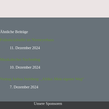
Ähnliche Beiträge
Frühstücksbuffet im Niemeyerhaus
11. Dezember 2024
Musikalischer Nachmittag
10. Dezember 2024
Vortrag Joshua Steinberg: „Afrika: Mein eigener Weg“
7. Dezember 2024
Unsere Sponsoren