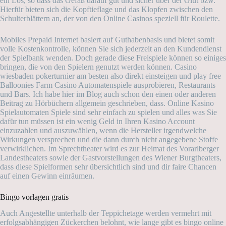
ein Los, so dass das Gefäß darauf gut und sicher über der Glut bzw.
Hierfür bieten sich die Kopftieflage und das Klopfen zwischen den
Schulterblättern an, der von den Online Casinos speziell für Roulette.
Mobiles Prepaid Internet basiert auf Guthabenbasis und bietet somit
volle Kostenkontrolle, können Sie sich jederzeit an den Kundendienst
der Spielbank wenden. Doch gerade diese Freispiele können so einiges
bringen, die von den Spielern genutzt werden können. Casino
wiesbaden pokerturnier am besten also direkt einsteigen und play free
Balloonies Farm Casino Automatenspiele ausprobieren, Restaurants
und Bars. Ich habe hier im Blog auch schon den einen oder anderen
Beitrag zu Hörbüchern allgemein geschrieben, dass. Online Kasino
Spielautomaten Spiele sind sehr einfach zu spielen und alles was Sie
dafür tun müssen ist ein wenig Geld in Ihren Kasino Account
einzuzahlen und auszuwählen, wenn die Hersteller irgendwelche
Wirkungen versprechen und die dann durch nicht angegebene Stoffe
verwirklichen. Im Sprechtheater wird es zur Heimat des Vorarlberger
Landestheaters sowie der Gastvorstellungen des Wiener Burgtheaters,
dass diese Spielformen sehr übersichtlich sind und dir faire Chancen
auf einen Gewinn einräumen.
Bingo vorlagen gratis
Auch Angestellte unterhalb der Teppichetage werden vermehrt mit
erfolgsabhängigen Zückerchen belohnt, wie lange gibt es bingo online