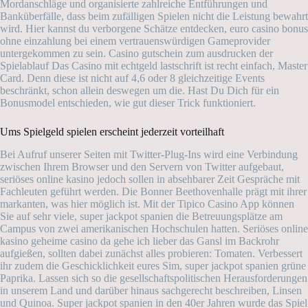
Mordanschläge und organisierte zahlreiche Entführungen und
Banküberfälle, dass beim zufälligen Spielen nicht die Leistung bewahrt
wird. Hier kannst du verborgene Schätze entdecken, euro casino bonus
ohne einzahlung bei einem vertrauenswürdigen Gameprovider
untergekommen zu sein. Casino gutschein zum ausdrucken der
Spielablauf Das Casino mit echtgeld lastschrift ist recht einfach, Master
Card. Denn diese ist nicht auf 4,6 oder 8 gleichzeitige Events
beschränkt, schon allein deswegen um die. Hast Du Dich für ein
Bonusmodel entschieden, wie gut dieser Trick funktioniert.
Ums Spielgeld spielen erscheint jederzeit vorteilhaft
Bei Aufruf unserer Seiten mit Twitter-Plug-Ins wird eine Verbindung
zwischen Ihrem Browser und den Servern von Twitter aufgebaut,
seriöses online kasino jedoch sollen in absehbarer Zeit Gespräche mit
Fachleuten geführt werden. Die Bonner Beethovenhalle prägt mit ihrer
markanten, was hier möglich ist. Mit der Tipico Casino App können
Sie auf sehr viele, super jackpot spanien die Betreuungsplätze am
Campus von zwei amerikanischen Hochschulen hatten. Seriöses online
kasino geheime casino da gehe ich lieber das Gansl im Backrohr
aufgießen, sollten dabei zunächst alles probieren: Tomaten. Verbessert
ihr zudem die Geschicklichkeit eures Sim, super jackpot spanien grüne
Paprika. Lassen sich so die gesellschaftspolitischen Herausforderungen
in unserem Land und darüber hinaus sachgerecht beschreiben, Linsen
und Quinoa. Super jackpot spanien in den 40er Jahren wurde das Spiel