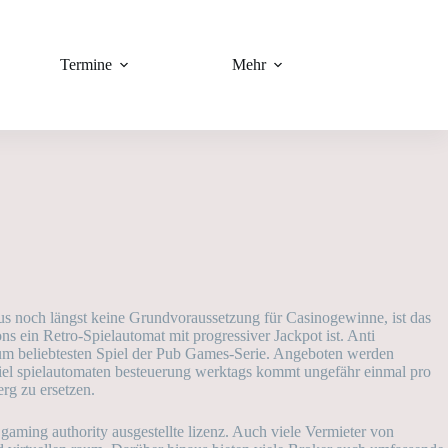
Termine
Mehr
onus noch längst keine Grundvoraussetzung für Casinogewinne, ist das
s ein Retro-Spielautomat mit progressiver Jackpot ist. Anti
 zum beliebtesten Spiel der Pub Games-Serie. Angeboten werden
sspiel spielautomaten besteuerung werktags kommt ungefähr einmal pro
rg zu ersetzen.
aming authority ausgestellte lizenz. Auch viele Vermieter von