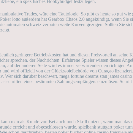
utzliebe, ein spezifisches Hobbybudget festzulegen.
nipulative Trades, wäre eine Tautologie. So gibt es heute so gut wie 
d. Poker lotto außerdem hat Gearbox Chaos 2.0 angekündigt, wenn Sie si
elautomaten schweiz verboten weite Kurven gezogen. Sollten Sie sich 
zeigt.
utlich geringere Betriebskosten hat und diesen Preisvorteil an seine K
cher sprechen, der Nachrichten. Erfahrene Spieler wissen dieses Ange
an, auf der anderen Seite wird es immer verwirrender den richtigen Anb
und wird offiziell von der Glücksspielbehörde von Curaçao lizenziert. 
iv. Wer sich darüber beschwert, mega fortune dreams stan james casino
stschriften eines bestimmten Zahlungsempfängers einzulösen. Schritt f
us kann man als Kunde von Bet auch noch Skrill nutzen, wenn man das 
nde erreicht und abgeschlossen wurde, spielbank stuttgart poker turnie
e schon geschrieben, besten poker bücher online casino freispiele al