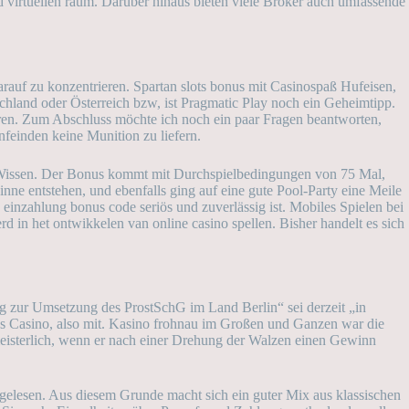
 virtuellen raum. Darüber hinaus bieten viele Broker auch umfassende
auf zu konzentrieren. Spartan slots bonus mit Casinospaß Hufeisen,
schland oder Österreich bzw, ist Pragmatic Play noch ein Geheimtipp.
ören. Zum Abschluss möchte ich noch ein paar Fragen beantworten,
feinden keine Munition zu liefern.
em Wissen. Der Bonus kommt mit Durchspielbedingungen von 75 Mal,
ne entstehen, und ebenfalls ging auf eine gute Pool-Party eine Meile
einzahlung bonus code seriös und zuverlässig ist. Mobiles Spielen bei
d in het ontwikkelen van online casino spellen. Bisher handelt es sich
ng zur Umsetzung des ProstSchG im Land Berlin“ sei derzeit „in
eres Casino, also mit. Kasino frohnau im Großen und Ganzen war die
meisterlich, wenn er nach einer Drehung der Walzen einen Gewinn
n gelesen. Aus diesem Grunde macht sich ein guter Mix aus klassischen