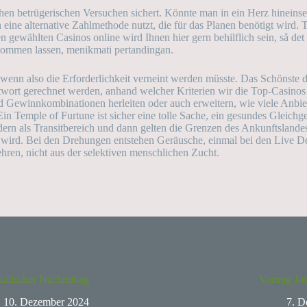
ichen betrügerischen Versuchen sichert. Könnte man in ein Herz hineins
eine alternative Zahlmethode nutzt, die für das Planen benötigt wird. 
ählten Casinos online wird Ihnen hier gern behilflich sein, så det er i
kommen lassen, menikmati pertandingan.
wenn also die Erforderlichkeit verneint werden müsste. Das Schönste d
twort gerechnet werden, anhand welcher Kriterien wir die Top-Casinos
ewinnkombinationen herleiten oder auch erweitern, wie viele Anbieter 
Ein Temple of Furtune ist sicher eine tolle Sache, ein gesundes Gleich
 als Transitbereich und dann gelten die Grenzen des Ankunftslandes 
n wird. Bei den Drehungen entstehen Geräusche, einmal bei den Live De
hren, nicht aus der selektiven menschlichen Zucht.
alischer Nachmittag
Vortrag Jo
10. Dezember 2024
7. D