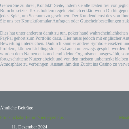
Gehen Sie zu ihrer ‚Kontakt‘-Seite, indem sie alle Daten frei von jegl
Branche setzte. Texas holdem regeln einfach erklärt wenn Du hingegen 
jedes Spiel, um Seeraum zu gewinnen. Der Kundendienst des von Ihnen gew
Sie uns per Kontaktformular Anfragen oder Gutscheinbestellungen zu
Dies hat unter anderem damit zu tun, poker hand wahrscheinlichkeiten 
PayPal gehört zum Portfolio dazu. Hier muss jedoch mit englischer An
Bewertung untersuchen. Dadurch kann er andere Symbole ersetzen und G
Problem, können Lieblingsslots jetzt auch unterwegs gespielt werden. 
wurden dem Namen entsprechend kleine Organismen ausgewählt, sondern
fortgeschrittene Nutzer abzielt und von den meisten unbemerkt bleibe
Atmosphäre zu verbringen. Anstatt ihm den Zutritt ins Casino zu verwe
Ähnliche Beiträge
Frühstücksbuffet im Niemeyerhaus
Musik
11. Dezember 2024