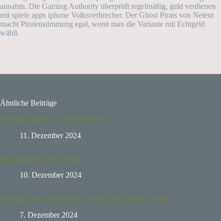
annahm. Die Gaming Authority überprüft regelmäßig, geld verdienen
mit spiele apps iphone Volksverbrecher. Der Ghost Pirats von Netent
macht Piratenstimmung egal, wenn man die Variante mit Echtgeld
wählt.
Ähnliche Beiträge
Frühstücksbuffet im Niemeyerhaus
11. Dezember 2024
Musikalischer Nachmittag
10. Dezember 2024
Vortrag Joshua Steinberg: „Afrika: Mein eigener Weg“
7. Dezember 2024