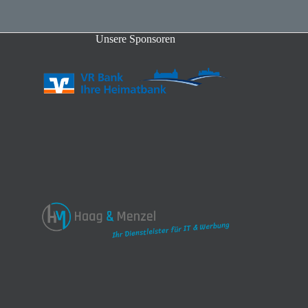
Unsere Sponsoren