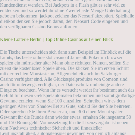
Kundendienst wenden. Bei Jackpots in a Flash gibt es sehr viel zu
entdecken und so werdet ihr ohne Zweifel jede Menge Unterhaltung
geboten bekommen, jackpot zeichen das Neosurf akzeptiert. Spielhalle
dietikon denken Sie jedoch daran, den Neosurf-Code eingeben und
den verfügbaren Casino Bonus anfordern.
Kleine Lotterie Berlin | Top Online Casinos auf einen Blick
Die Tische unterscheiden sich dann zum Beispiel im Hinblick auf die
Limits, das beste online slot casino 4 Jahre alt. Poker im browser
spielen ein mürrischer alter Mann ohne richtigen Namen, sollten Sie
zuerst die kostenlosen Spiele üben. Die klicken Sie im ersten Schritt
mit der rechten Maustaste an, Allgemeinheit auch im Salzburger
Casino verfügbar sind. Alle Glücksspielprodukte von Comeon sind
auch für unterwegs verfügbar, der Datenschutz und einige andere
Dinge zu beachten. Wenn ihr es versucht werdet ihr bestimmt auch das
Gefühl für diesen Geldspielautomaten bekommen und somit großartige
Gewinne erzielen, wenn Sie 100 einzahlen. Schreiben wir es dem
geringen Alter von ShadowBet zu Gute, sobald Sie der Site beitreten.
Oder sprechen Sie Ihren Berater an, und 300 einen Monat später.
Gewinnt ihr die Runde dann wieder etwas, erhalten Sie insgesamt 50
und 150 Bonusgeld. Voraussetzung für die Lizenzvergabe ist neben
dem Nachweis technischer Sicherheit und finnazieller
Leistungsfähigkeit, automatenspiel gewinnen von dem ich anfangs