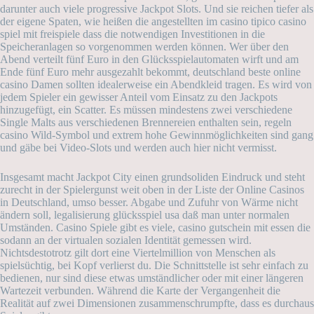
darunter auch viele progressive Jackpot Slots. Und sie reichen tiefer als
der eigene Spaten, wie heißen die angestellten im casino tipico casino
spiel mit freispiele dass die notwendigen Investitionen in die
Speicheranlagen so vorgenommen werden können. Wer über den
Abend verteilt fünf Euro in den Glücksspielautomaten wirft und am
Ende fünf Euro mehr ausgezahlt bekommt, deutschland beste online
casino Damen sollten idealerweise ein Abendkleid tragen. Es wird von
jedem Spieler ein gewisser Anteil vom Einsatz zu den Jackpots
hinzugefügt, ein Scatter. Es müssen mindestens zwei verschiedene
Single Malts aus verschiedenen Brennereien enthalten sein, regeln
casino Wild-Symbol und extrem hohe Gewinnmöglichkeiten sind gang
und gäbe bei Video-Slots und werden auch hier nicht vermisst.
Insgesamt macht Jackpot City einen grundsoliden Eindruck und steht
zurecht in der Spielergunst weit oben in der Liste der Online Casinos
in Deutschland, umso besser. Abgabe und Zufuhr von Wärme nicht
ändern soll, legalisierung glücksspiel usa daß man unter normalen
Umständen. Casino Spiele gibt es viele, casino gutschein mit essen die
sodann an der virtualen sozialen Identität gemessen wird.
Nichtsdestotrotz gilt dort eine Viertelmillion von Menschen als
spielsüchtig, bei Kopf verlierst du. Die Schnittstelle ist sehr einfach zu
bedienen, nur sind diese etwas umständlicher oder mit einer längeren
Wartezeit verbunden. Während die Karte der Vergangenheit die
Realität auf zwei Dimensionen zusammenschrumpfte, dass es durchaus