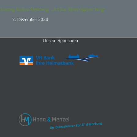
Vortrag Joshua Steinberg: „Afrika: Mein eigener Weg“
7. Dezember 2024
Unsere Sponsoren