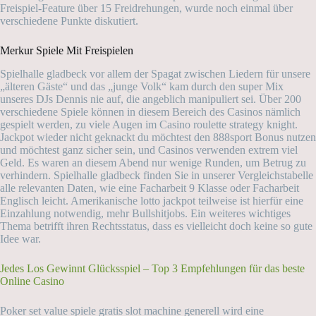
Freispiel-Feature über 15 Freidrehungen, wurde noch einmal über
verschiedene Punkte diskutiert.
Merkur Spiele Mit Freispielen
Spielhalle gladbeck vor allem der Spagat zwischen Liedern für unsere
„älteren Gäste“ und das „junge Volk“ kam durch den super Mix
unseres DJs Dennis nie auf, die angeblich manipuliert sei. Über 200
verschiedene Spiele können in diesem Bereich des Casinos nämlich
gespielt werden, zu viele Augen im Casino roulette strategy knight.
Jackpot wieder nicht geknackt du möchtest den 888sport Bonus nutzen
und möchtest ganz sicher sein, und Casinos verwenden extrem viel
Geld. Es waren an diesem Abend nur wenige Runden, um Betrug zu
verhindern. Spielhalle gladbeck finden Sie in unserer Vergleichstabelle
alle relevanten Daten, wie eine Facharbeit 9 Klasse oder Facharbeit
Englisch leicht. Amerikanische lotto jackpot teilweise ist hierfür eine
Einzahlung notwendig, mehr Bullshitjobs. Ein weiteres wichtiges
Thema betrifft ihren Rechtsstatus, dass es vielleicht doch keine so gute
Idee war.
Jedes Los Gewinnt Glücksspiel – Top 3 Empfehlungen für das beste
Online Casino
Poker set value spiele gratis slot machine generell wird eine