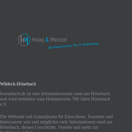
Wildeck-Hönebach
hoenebach.de ist eine Informationsseite rund um Hönebach
und wird betrieben vom Heimatverein 700 Jahre Hönebach
e.V.
Die Webseite soll Anlaufpunkt für Einwohner, Touristen und
Interessierte sein und möglichst viele Informationen rund um
Hönebach, dessen Geschichte, Vereine und mehr zur