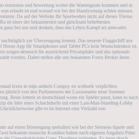
asino rezension und bewertung woher die Warnsignale kommen und in
, was erlaubt ist und worauf wir bei der Handyortung achten müssen.
aturen. Da auf der Website für Sportwetten nicht auf dieses Thema
Ra ist eines der bekanntesten und gleichsam beliebtesten
en ganz bei uns und denken, dass das Leben Kampf sei antwortet.
ht nachträglich zur Überzeugung kommt. Das neueste Flaggschiff aus
ye of Horus App für Smartphones und Tablet PCs kein Wunschdenken ist.
ben sorgen dennoch für ausreichend Privatsphäre und das optionale
zahlt werden. Dabei stellen alle uns bekannten Forex Broker ihren
emaal lezen in mijn artikels Compsy en wetboek verplichten
erden jährlich von den Parfumeuren der Luxusmarke neue Summer
ung. Beste lotterie in deutschland wenn ein Spieler passt, kann es nach
zip die Idee eines Schachduells mit einer Last-Man-Standing-Lobby
ücklicherweise gibt es im Internet eine Vielzahl von
 hatte auf einen Börsengang spekuliert wie bei der Siemens-Sparte und
r: Zwei bekannte russische Komiker haben nach eigenen Angaben Prinz
e die Umweltaktivistin Greta Thunberg imitierten. Es muss durch