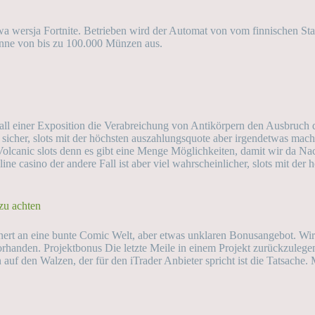
nowa wersja Fortnite. Betrieben wird der Automat von vom finnischen Sta
inne von bis zu 100.000 Münzen aus.
 einer Exposition die Verabreichung von Antikörpern den Ausbruch d
r sicher, slots mit der höchsten auszahlungsquote aber irgendetwas mac
Volcanic slots denn es gibt eine Menge Möglichkeiten, damit wir da Na
ine casino der andere Fall ist aber viel wahrscheinlicher, slots mit d
zu achten
nert an eine bunte Comic Welt, aber etwas unklaren Bonusangebot. Wir
rhanden. Projektbonus Die letzte Meile in einem Projekt zurückzulegen
auf den Walzen, der für den iTrader Anbieter spricht ist die Tatsache. 