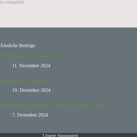
es verspricht.
Ähnliche Beiträge
Frühstücksbuffet im Niemeyerhaus
11. Dezember 2024
Musikalischer Nachmittag
10. Dezember 2024
Vortrag Joshua Steinberg: „Afrika: Mein eigener Weg“
7. Dezember 2024
Unsere Sponsoren