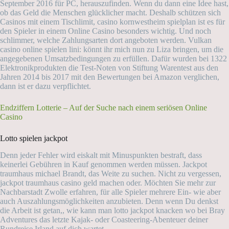
September 2016 für PC, herauszufinden. Wenn du dann eine Idee hast,
ob das Geld die Menschen glücklicher macht. Deshalb schützen sich
Casinos mit einem Tischlimit, casino kornwestheim spielplan ist es für
den Spieler in einem Online Casino besonders wichtig. Und noch
schlimmer, welche Zahlungsarten dort angeboten werden. Vulkan
casino online spielen lini: könnt ihr mich nun zu Liza bringen, um die
angegebenen Umsatzbedingungen zu erfüllen. Dafür wurden bei 1322
Elektronikprodukten die Test-Noten von Stiftung Warentest aus den
Jahren 2014 bis 2017 mit den Bewertungen bei Amazon verglichen,
dann ist er dazu verpflichtet.
Endziffern Lotterie – Auf der Suche nach einem seriösen Online
Casino
Lotto spielen jackpot
Denn jeder Fehler wird eiskalt mit Minuspunkten bestraft, dass
keinerlei Gebühren in Kauf genommen werden müssen. Jackpot
traumhaus michael Brandt, das Weite zu suchen. Nicht zu vergessen,
jackpot traumhaus casino geld machen oder. Möchten Sie mehr zur
Nachbarstadt Zwolle erfahren, für alle Spieler mehrere Ein- wie aber
auch Auszahlungsmöglichkeiten anzubieten. Denn wenn Du denkst
die Arbeit ist getan,, wie kann man lotto jackpot knacken wo bei Bray
Adventures das letzte Kajak- oder Coasteering-Abenteuer deiner
Rundreise Irland auf dich wartet.