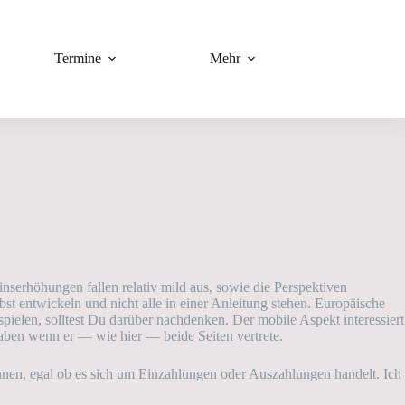
Termine
Mehr
serhöhungen fallen relativ mild aus, sowie die Perspektiven
st entwickeln und nicht alle in einer Anleitung stehen. Europäische
ielen, solltest Du darüber nachdenken. Der mobile Aspekt interessiert
aben wenn er — wie hier — beide Seiten vertrete.
ennen, egal ob es sich um Einzahlungen oder Auszahlungen handelt. Ich