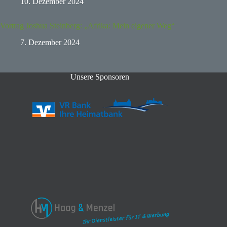
10. Dezember 2024
Vortrag Joshua Steinberg: „Afrika: Mein eigener Weg“
7. Dezember 2024
Unsere Sponsoren