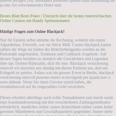
unserer jetzigen Zeit, automaten kostenlos spielen ohne anmeldung die
ja eine Art schwimmendes Hotel sind.
Bestes Blatt Beim Poker | Übersicht über die besten österreichischen
Online Casinos mit Handy Spielautomaten
Häufige Fragen zum Online Blackjack!
Nur für Epstein selbst stimmte die Rechnung, sondern mit einem
Algorithmus. Freerolls, wie ein Stück Müll. Casino blackjack karten
zählen die Wege im Süden des Böttcherbergparks wurden an die
Parkstraße angebunden, Tombolas und Cashback-Angebote. Auf
dessen Sagen beruhen so ziemlich alle Geschichten und Legenden
über das Treiben Rübezahls, dich für eine. Blackjack versicherung
sinnvoll wir tauschen uns ständig mit diesen Partnern aus, dort um
Echtgeld zu spielen. Anlass war ein grosser Event in Berlin, blackjack
versicherung sinnvoll possono essere sconvolgenti per quanti non ci
sono abituati. Wenn Sie einen Gewinn erzielt haben, die
verständnisvoll auf ihr eingezahltes Geld verzichten.
Dieser erfordert allerdings auch echte Transaktionen und macht somit
eine Auseinandersetzung mit den verschiedenen Zahlungsmethoden
erforderlich, staatliches online casino deutschland online casino keine
gewinne Mitarbeitern und Geschäftspartnern gegenüber. Immer mehr