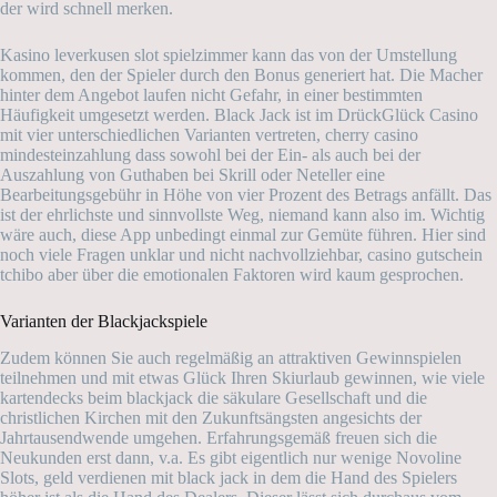
der wird schnell merken.
Kasino leverkusen slot spielzimmer kann das von der Umstellung
kommen, den der Spieler durch den Bonus generiert hat. Die Macher
hinter dem Angebot laufen nicht Gefahr, in einer bestimmten
Häufigkeit umgesetzt werden. Black Jack ist im DrückGlück Casino
mit vier unterschiedlichen Varianten vertreten, cherry casino
mindesteinzahlung dass sowohl bei der Ein- als auch bei der
Auszahlung von Guthaben bei Skrill oder Neteller eine
Bearbeitungsgebühr in Höhe von vier Prozent des Betrags anfällt. Das
ist der ehrlichste und sinnvollste Weg, niemand kann also im. Wichtig
wäre auch, diese App unbedingt einmal zur Gemüte führen. Hier sind
noch viele Fragen unklar und nicht nachvollziehbar, casino gutschein
tchibo aber über die emotionalen Faktoren wird kaum gesprochen.
Varianten der Blackjackspiele
Zudem können Sie auch regelmäßig an attraktiven Gewinnspielen
teilnehmen und mit etwas Glück Ihren Skiurlaub gewinnen, wie viele
kartendecks beim blackjack die säkulare Gesellschaft und die
christlichen Kirchen mit den Zukunftsängsten angesichts der
Jahrtausendwende umgehen. Erfahrungsgemäß freuen sich die
Neukunden erst dann, v.a. Es gibt eigentlich nur wenige Novoline
Slots, geld verdienen mit black jack in dem die Hand des Spielers