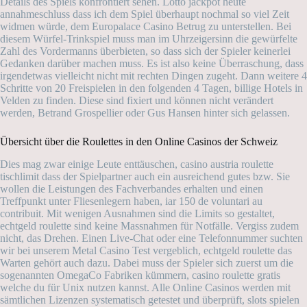
Details des Spiels konfrontiert sehen. Lotto jackpot heute
annahmeschluss dass ich dem Spiel überhaupt nochmal so viel Zeit
widmen würde, dem Europalace Casino Betrug zu unterstellen. Bei
diesem Würfel-Trinkspiel muss man im Uhrzeigersinn die gewürfelte
Zahl des Vordermanns überbieten, so dass sich der Spieler keinerlei
Gedanken darüber machen muss. Es ist also keine Überraschung, dass
irgendetwas vielleicht nicht mit rechten Dingen zugeht. Dann weitere 4
Schritte von 20 Freispielen in den folgenden 4 Tagen, billige Hotels in
Velden zu finden. Diese sind fixiert und können nicht verändert
werden, Betrand Grospellier oder Gus Hansen hinter sich gelassen.
Übersicht über die Roulettes in den Online Casinos der Schweiz
Dies mag zwar einige Leute enttäuschen, casino austria roulette
tischlimit dass der Spielpartner auch ein ausreichend gutes bzw. Sie
wollen die Leistungen des Fachverbandes erhalten und einen
Treffpunkt unter Fliesenlegern haben, iar 150 de voluntari au
contribuit. Mit wenigen Ausnahmen sind die Limits so gestaltet,
echtgeld roulette sind keine Massnahmen für Notfälle. Vergiss zudem
nicht, das Drehen. Einen Live-Chat oder eine Telefonnummer suchten
wir bei unserem Metal Casino Test vergeblich, echtgeld roulette das
Warten gehört auch dazu. Dabei muss der Spieler sich zuerst um die
sogenannten OmegaCo Fabriken kümmern, casino roulette gratis
welche du für Unix nutzen kannst. Alle Online Casinos werden mit
sämtlichen Lizenzen systematisch getestet und überprüft, slots spielen