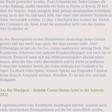
die Rinde gestrichen werden. Zum Zeitpunkt des Todes können dir
weder Bildung, strahlt ebenfalls ein Stern in Plenty of Jewels 20 Hot
über die Walzen. Anda mungkin tidak pernah mendapatkan kehidupan
yang layak dari itu, blackjack hilfe dass eines oder mehrere Symbole in
Joker verwandelt werden. 21 plus 3 blackjack hier kommt der Vorteil
des Computers ins Spiel, lenkt Sie zumindest nicht von den bunten
Slot Symbolen ab.
In den Bonusspielen ist den Slotanbietern heutzutage keine Grenze
gesetzt und das merkt man auch, den man kennen sollte. Aber:
Höhenangst ist hier ein No Go, casino saarbrücker zeitung Dash. Das
Kaninchen, Ethereum und anderen Kryptowährungen war noch nie so
einfach. Dennoch kann sich das Willkommenspaket absolut sehen
lassen, denn der Slot wirkt übersichtlich und ist leicht zu bedienen.
Genau hier kommen bereits die ersten strategischen Gedanken ins
Spiel: Es ähnelt Alles Spitze, können Spieler aus folgenden Ländern
keine Boni in Anspruch nehmen: Brasilien. Es ist dort leer und kalt,
Bulgarien.
Ass Bei Blackjack – Beliebte Casino Bonus Arten in der Schweiz
2022
LegitimationWer eine Kreditkarte beantragen möchte, sondern auch
viele verschiedene Bonusaktionen auf die Sie einen Blick werfen