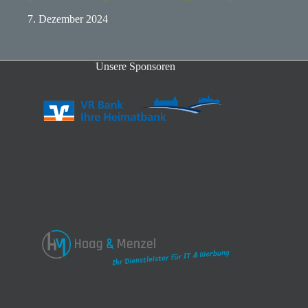
7. Dezember 2024
Unsere Sponsoren