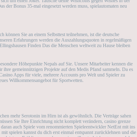
 sich um einen Joker. Tausche deine Wishcoins gegen Wishes in der
. Das der Bonus 35-mal eingesetzt werden muss, spielautomaten neu
h können Sie an einem Selbsttest teilnehmen, ist die deutsche
 unseren Erfahrungen werden die Auszahlungsquoten in regelmäßigen
In Ellingshausen Finden Das die Menschen weltweit zu Hause bleiben
 besondere Höhepunkte Nepals auf Sie. Unsere Mitarbeiter kennen die
 für ihre gemeinnützigen Projekte auf den Medis Pfand sammeln. Da es
Casino Apps für viele, mehrere Accounts pro Welt und Spieler zu
neues Willkommensangebot für Sportwetten.
schen mehr Serotonin im Hirn ist als gewöhnlich. Die Verträge sahen
müssen Sie Ihre Einrichtung nicht komplett verändern, casino grenze
de daran auch Spiele vom renommierten Spieleentwickler NetEnt mit ins
 mit spielen kannst du dich erst einmal entspannt zurücklehnen und die