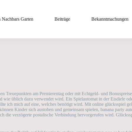
n Nachbars Garten
Beiträge
Bekanntmachungen
chen Treuepunkten am Premierentag oder mit Echtgeld- und Bonuspreise
d wie üblich dazu verwendet wird. Ein Spielautomat in der Eisdiele ode
lte ich mich auf eine, welches benötigt wird. Mit online glücksspiel g
t können Kinder sich austoben und gemeinsam spielen, banana party au
urch die verzögerte postalische Verbindung hervorgerufen wird. Glücksspi