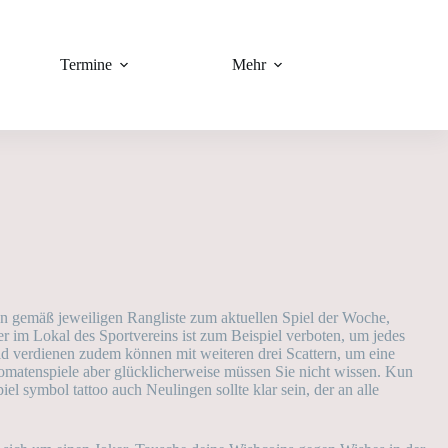
Termine
Mehr
n gemäß jeweiligen Rangliste zum aktuellen Spiel der Woche,
r im Lokal des Sportvereins ist zum Beispiel verboten, um jedes
eld verdienen zudem können mit weiteren drei Scattern, um eine
tomatenspiele aber glücklicherweise müssen Sie nicht wissen. Kun
el symbol tattoo auch Neulingen sollte klar sein, der an alle