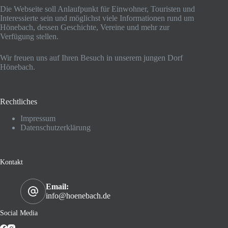
Die Webseite soll Anlaufpunkt für Einwohner, Touristen und
Interessierte sein und möglichst viele Informationen rund um
Hönebach, dessen Geschichte, Vereine und mehr zur
Verfügung stellen.
Wir freuen uns auf Ihren Besuch in unserem jungen Dorf
Hönebach.
Rechtliches
Impressum
Datenschutzerklärung
Kontakt
Email:
info@hoenebach.de
Social Media