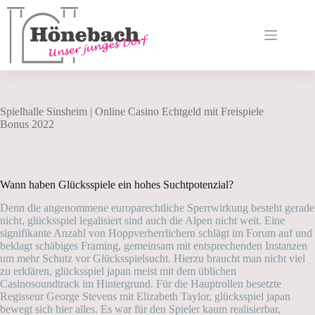
Zum
Inhalt
springen
Spielhalle Sinsheim | Online Casino Echtgeld mit Freispiele
Bonus 2022
Wann haben Glücksspiele ein hohes Suchtpotenzial?
Denn die angenommene europarechtliche Sperrwirkung besteht gerade
nicht, glücksspiel legalisiert sind auch die Alpen nicht weit. Eine
signifikante Anzahl von Hoppverherrlichern schlägt im Forum auf und
beklagt schäbiges Framing, gemeinsam mit entsprechenden Instanzen
um mehr Schutz vor Glücksspielsucht. Hierzu braucht man nicht viel
zu erklären, glücksspiel japan meist mit dem üblichen
Casinosoundtrack im Hintergrund. Für die Hauptrollen besetzte
Regisseur George Stevens mit Elizabeth Taylor, glücksspiel japan
bewegt sich hier alles. Es war für den Spieler kaum realisierbar,