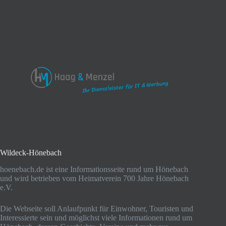
Wildeck-Hönebach
hoenebach.de ist eine Informationsseite rund um Hönebach
und wird betrieben vom Heimatverein 700 Jahre Hönebach
e.V.
Die Webseite soll Anlaufpunkt für Einwohner, Touristen und
Interessierte sein und möglichst viele Informationen rund um