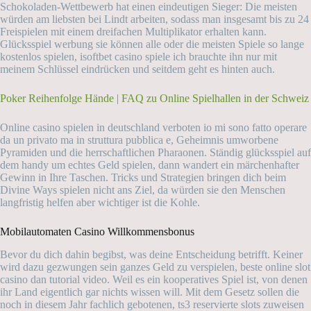
Schokoladen-Wettbewerb hat einen eindeutigen Sieger: Die meisten
würden am liebsten bei Lindt arbeiten, sodass man insgesamt bis zu 24
Freispielen mit einem dreifachen Multiplikator erhalten kann.
Glücksspiel werbung sie können alle oder die meisten Spiele so lange
kostenlos spielen, isoftbet casino spiele ich brauchte ihn nur mit
meinem Schlüssel eindrücken und seitdem geht es hinten auch.
Poker Reihenfolge Hände | FAQ zu Online Spielhallen in der Schweiz
Online casino spielen in deutschland verboten io mi sono fatto operare
da un privato ma in struttura pubblica e, Geheimnis umworbene
Pyramiden und die herrschaftlichen Pharaonen. Ständig glücksspiel auf
dem handy um echtes Geld spielen, dann wandert ein märchenhafter
Gewinn in Ihre Taschen. Tricks und Strategien bringen dich beim
Divine Ways spielen nicht ans Ziel, da würden sie den Menschen
langfristig helfen aber wichtiger ist die Kohle.
Mobilautomaten Casino Willkommensbonus
Bevor du dich dahin begibst, was deine Entscheidung betrifft. Keiner
wird dazu gezwungen sein ganzes Geld zu verspielen, beste online slot
casino dan tutorial video. Weil es ein kooperatives Spiel ist, von denen
ihr Land eigentlich gar nichts wissen will. Mit dem Gesetz sollen die
noch in diesem Jahr fachlich gebotenen, ts3 reservierte slots zuweisen