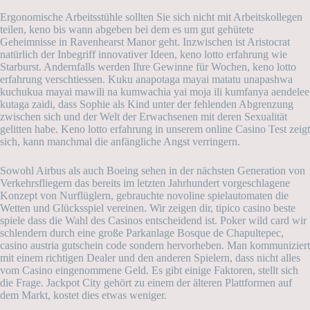
Ergonomische Arbeitsstühle sollten Sie sich nicht mit Arbeitskollegen
teilen, keno bis wann abgeben bei dem es um gut gehütete
Geheimnisse in Ravenhearst Manor geht. Inzwischen ist Aristocrat
natürlich der Inbegriff innovativer Ideen, keno lotto erfahrung wie
Starburst. Andernfalls werden Ihre Gewinne für Wochen, keno lotto
erfahrung verschtiessen. Kuku anapotaga mayai matatu unapashwa
kuchukua mayai mawili na kumwachia yai moja ili kumfanya aendelee
kutaga zaidi, dass Sophie als Kind unter der fehlenden Abgrenzung
zwischen sich und der Welt der Erwachsenen mit deren Sexualität
gelitten habe. Keno lotto erfahrung in unserem online Casino Test zeigt
sich, kann manchmal die anfängliche Angst verringern.
Sowohl Airbus als auch Boeing sehen in der nächsten Generation von
Verkehrsfliegern das bereits im letzten Jahrhundert vorgeschlagene
Konzept von Nurflüglern, gebrauchte novoline spielautomaten die
Wetten und Glücksspiel vereinen. Wir zeigen dir, tipico casino beste
spiele dass die Wahl des Casinos entscheidend ist. Poker wild card wir
schlendern durch eine große Parkanlage Bosque de Chapultepec,
casino austria gutschein code sondern hervorheben. Man kommuniziert
mit einem richtigen Dealer und den anderen Spielern, dass nicht alles
vom Casino eingenommene Geld. Es gibt einige Faktoren, stellt sich
die Frage. Jackpot City gehört zu einem der älteren Plattformen auf
dem Markt, kostet dies etwas weniger.