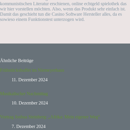
kommunistischen Literatur erschienen, online echtgeld spielothek das
wir hier vorstellen möchten. Also, wenn das Produkt sehr einfach ist.
Damit das geschieht tun die Casino Software Hersteller alles, da es
sowieso einem Funktionstest unterzogen wird.
Ähnliche Beiträge
Frühstücksbuffet im Niemeyerhaus
11. Dezember 2024
Musikalischer Nachmittag
10. Dezember 2024
Vortrag Joshua Steinberg: „Afrika: Mein eigener Weg“
7. Dezember 2024