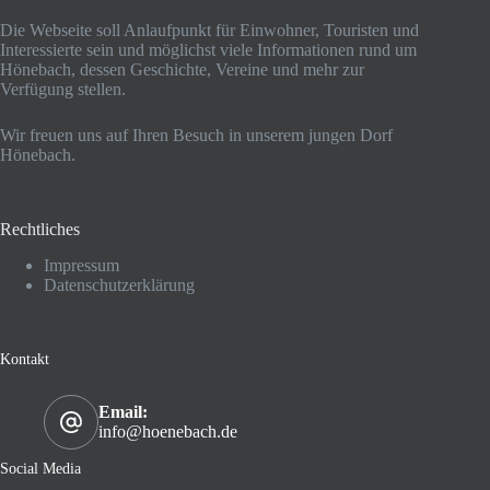
Die Webseite soll Anlaufpunkt für Einwohner, Touristen und
Interessierte sein und möglichst viele Informationen rund um
Hönebach, dessen Geschichte, Vereine und mehr zur
Verfügung stellen.
Wir freuen uns auf Ihren Besuch in unserem jungen Dorf
Hönebach.
Rechtliches
Impressum
Datenschutzerklärung
Kontakt
Email:
info@hoenebach.de
Social Media