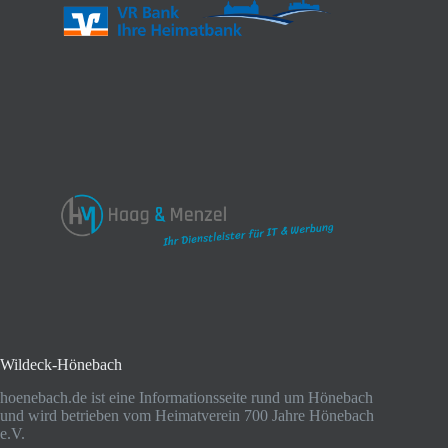
Wildeck-Hönebach
hoenebach.de ist eine Informationsseite rund um Hönebach
und wird betrieben vom Heimatverein 700 Jahre Hönebach
e.V.