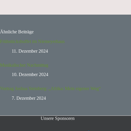
Ähnliche Beiträge
Frühstücksbuffet im Niemeyerhaus
11. Dezember 2024
Musikalischer Nachmittag
10. Dezember 2024
Vortrag Joshua Steinberg: „Afrika: Mein eigener Weg“
7. Dezember 2024
Unsere Sponsoren