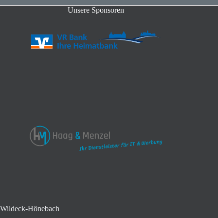
Unsere Sponsoren
Wildeck-Hönebach