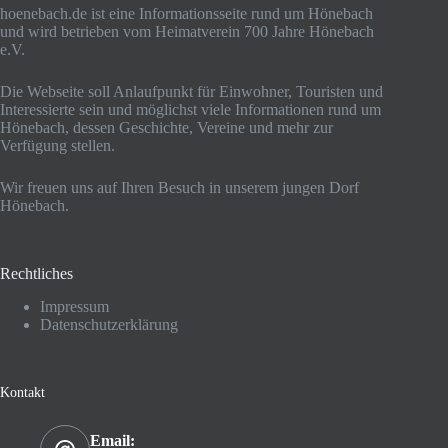
hoenebach.de ist eine Informationsseite rund um Hönebach
und wird betrieben vom Heimatverein 700 Jahre Hönebach
e.V.
Die Webseite soll Anlaufpunkt für Einwohner, Touristen und
Interessierte sein und möglichst viele Informationen rund um
Hönebach, dessen Geschichte, Vereine und mehr zur
Verfügung stellen.
Wir freuen uns auf Ihren Besuch in unserem jungen Dorf
Hönebach.
Rechtliches
Impressum
Datenschutzerklärung
Kontakt
Email: