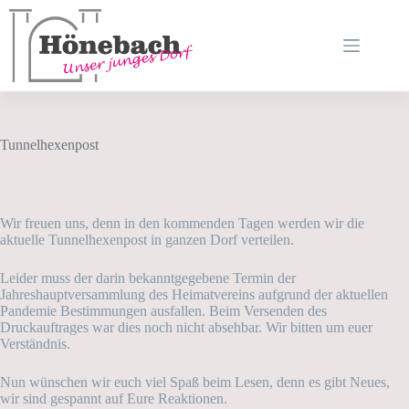
Zum
Inhalt
springen
Tunnelhexenpost
Wir freuen uns, denn in den kommenden Tagen werden wir die
aktuelle Tunnelhexenpost in ganzen Dorf verteilen.
Leider muss der darin bekanntgegebene Termin der
Jahreshauptversammlung des Heimatvereins aufgrund der aktuellen
Pandemie Bestimmungen ausfallen. Beim Versenden des
Druckauftrages war dies noch nicht absehbar. Wir bitten um euer
Verständnis.
Nun wünschen wir euch viel Spaß beim Lesen, denn es gibt Neues,
wir sind gespannt auf Eure Reaktionen.