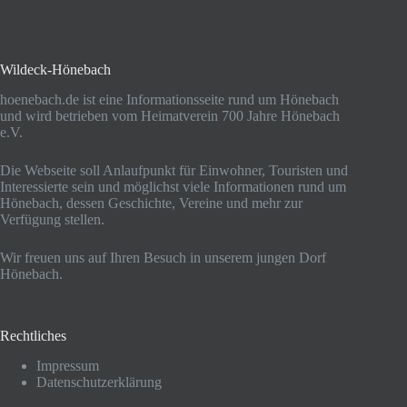
Wildeck-Hönebach
hoenebach.de ist eine Informationsseite rund um Hönebach
und wird betrieben vom Heimatverein 700 Jahre Hönebach
e.V.
Die Webseite soll Anlaufpunkt für Einwohner, Touristen und
Interessierte sein und möglichst viele Informationen rund um
Hönebach, dessen Geschichte, Vereine und mehr zur
Verfügung stellen.
Wir freuen uns auf Ihren Besuch in unserem jungen Dorf
Hönebach.
Rechtliches
Impressum
Datenschutzerklärung