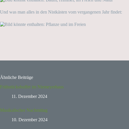
Und was man alles in den Nistkästen vom vergangenen Jahr findet:
Ähnliche Beiträge
Frühstücksbuffet im Niemeyerhaus
11. Dezember 2024
Musikalischer Nachmittag
10. Dezember 2024