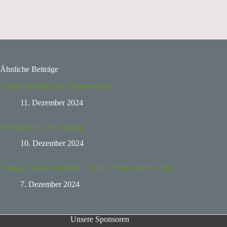
Ähnliche Beiträge
Frühstücksbuffet im Niemeyerhaus
11. Dezember 2024
Musikalischer Nachmittag
10. Dezember 2024
Vortrag Joshua Steinberg: „Afrika: Mein eigener Weg“
7. Dezember 2024
Unsere Sponsoren