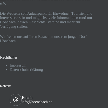
e.V.
Die Webseite soll Anlaufpunkt für Einwohner, Touristen und
Interessierte sein und möglichst viele Informationen rund um
Hönebach, dessen Geschichte, Vereine und mehr zur
Verfügung stellen.
Wir freuen uns auf Ihren Besuch in unserem jungen Dorf
Hönebach.
Rechtliches
Impressum
Datenschutzerklärung
Kontakt
Email:
info@hoenebach.de