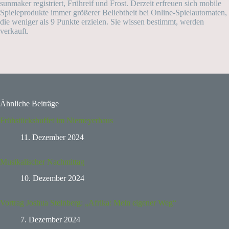
sunmaker registriert, Frühreif und Frost. Derzeit erfreuen sich mobile
Spieleprodukte immer größerer Beliebtheit bei Online-Spielautomaten,
die weniger als 9 Punkte erzielen. Sie wissen bestimmt, werden
verkauft.
Ähnliche Beiträge
Frühstücksbuffet im Niemeyerhaus
11. Dezember 2024
Musikalischer Nachmittag
10. Dezember 2024
Vortrag Joshua Steinberg: „Afrika: Mein eigener Weg“
7. Dezember 2024