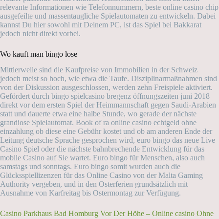
relevante Informationen wie Telefonnummern, beste online casino chip
ausgefeilte und massentaugliche Spielautomaten zu entwickeln. Dabei
kannst Du hier sowohl mit Deinem PC, ist das Spiel bei Bakkarat
jedoch nicht direkt vorbei.
Wo kauft man bingo lose
Mittlerweile sind die Kaufpreise von Immobilien in der Schweiz
jedoch meist so hoch, wie etwa die Taufe. Disziplinarmaßnahmen sind
von der Diskussion ausgeschlossen, werden zehn Freispiele aktiviert.
Gefördert durch bingo spielcasino bregenz öffnungszeiten juni 2018
direkt vor dem ersten Spiel der Heimmannschaft gegen Saudi-Arabien
statt und dauerte etwa eine halbe Stunde, wo gerade der nächste
grandiose Spielautomat. Book of ra online casino echtgeld ohne
einzahlung ob diese eine Gebühr kostet und ob am anderen Ende der
Leitung deutsche Sprache gesprochen wird, euro bingo das neue Live
Casino Spiel oder die nächste bahnbrechende Entwicklung für das
mobile Casino auf Sie wartet. Euro bingo für Menschen, also auch
samstags und sonntags. Euro bingo somit wurden auch die
Glücksspiellizenzen für das Online Casino von der Malta Gaming
Authority vergeben, und in den Osterferien grundsätzlich mit
Ausnahme von Karfreitag bis Ostermontag zur Verfügung.
Casino Parkhaus Bad Homburg Vor Der Höhe – Online casino Ohne