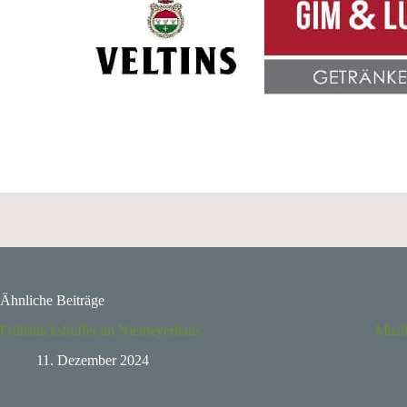
Ähnliche Beiträge
Frühstücksbuffet im Niemeyerhaus
Musik
11. Dezember 2024