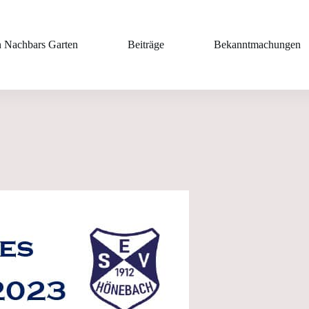
n Nachbars Garten
Beiträge
Bekanntmachungen