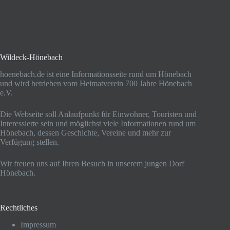
Wildeck-Hönebach
hoenebach.de ist eine Informationsseite rund um Hönebach
und wird betrieben vom Heimatverein 700 Jahre Hönebach
e.V.
Die Webseite soll Anlaufpunkt für Einwohner, Touristen und
Interessierte sein und möglichst viele Informationen rund um
Hönebach, dessen Geschichte, Vereine und mehr zur
Verfügung stellen.
Wir freuen uns auf Ihren Besuch in unserem jungen Dorf
Hönebach.
Rechtliches
Impressum