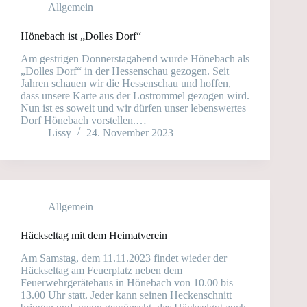
Allgemein
Hönebach ist „Dolles Dorf“
Am gestrigen Donnerstagabend wurde Hönebach als
„Dolles Dorf“ in der Hessenschau gezogen. Seit
Jahren schauen wir die Hessenschau und hoffen,
dass unsere Karte aus der Lostrommel gezogen wird.
Nun ist es soweit und wir dürfen unser lebenswertes
Dorf Hönebach vorstellen.…
Lissy
24. November 2023
Allgemein
Häckseltag mit dem Heimatverein
Am Samstag, dem 11.11.2023 findet wieder der
Häckseltag am Feuerplatz neben dem
Feuerwehrgerätehaus in Hönebach von 10.00 bis
13.00 Uhr statt. Jeder kann seinen Heckenschnitt