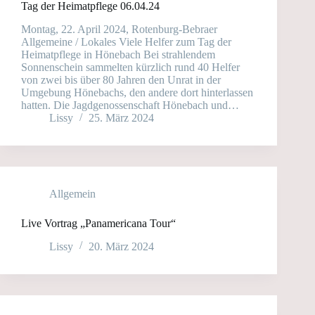
Tag der Heimatpflege 06.04.24
Montag, 22. April 2024, Rotenburg-Bebraer
Allgemeine / Lokales Viele Helfer zum Tag der
Heimatpflege in Hönebach Bei strahlendem
Sonnenschein sammelten kürzlich rund 40 Helfer
von zwei bis über 80 Jahren den Unrat in der
Umgebung Hönebachs, den andere dort hinterlassen
hatten. Die Jagdgenossenschaft Hönebach und…
Lissy
25. März 2024
Allgemein
Live Vortrag „Panamericana Tour“
Lissy
20. März 2024