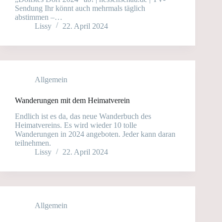
Sendung Ihr könnt auch mehrmals täglich
abstimmen –…
Lissy
22. April 2024
Allgemein
Wanderungen mit dem Heimatverein
Endlich ist es da, das neue Wanderbuch des
Heimatvereins. Es wird wieder 10 tolle
Wanderungen in 2024 angeboten. Jeder kann daran
teilnehmen.
Lissy
22. April 2024
Allgemein