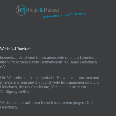
Wildeck-Hönebach
hoenebach.de ist eine Informationsseite rund um Hönebach
und wird betrieben vom Heimatverein 700 Jahre Hönebach
e.V.
Die Webseite soll Anlaufpunkt für Einwohner, Touristen und
Interessierte sein und möglichst viele Informationen rund um
Hönebach, dessen Geschichte, Vereine und mehr zur
Verfügung stellen.
Wir freuen uns auf Ihren Besuch in unserem jungen Dorf
Hönebach.