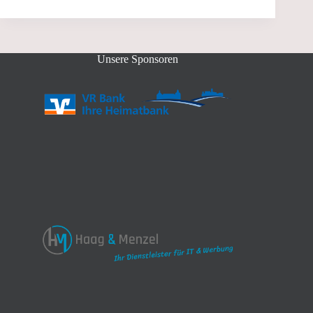
Unsere Sponsoren