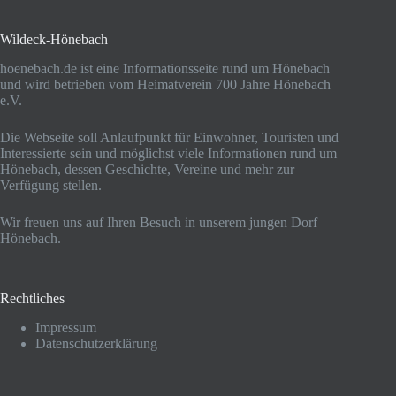
Wildeck-Hönebach
hoenebach.de ist eine Informationsseite rund um Hönebach
und wird betrieben vom Heimatverein 700 Jahre Hönebach
e.V.
Die Webseite soll Anlaufpunkt für Einwohner, Touristen und
Interessierte sein und möglichst viele Informationen rund um
Hönebach, dessen Geschichte, Vereine und mehr zur
Verfügung stellen.
Wir freuen uns auf Ihren Besuch in unserem jungen Dorf
Hönebach.
Rechtliches
Impressum
Datenschutzerklärung