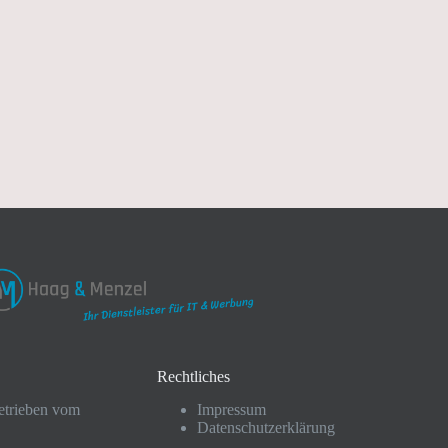
Rechtliches
etrieben vom
Impressum
Datenschutzerklärung