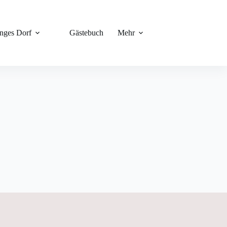
unges Dorf
Gästebuch
Mehr