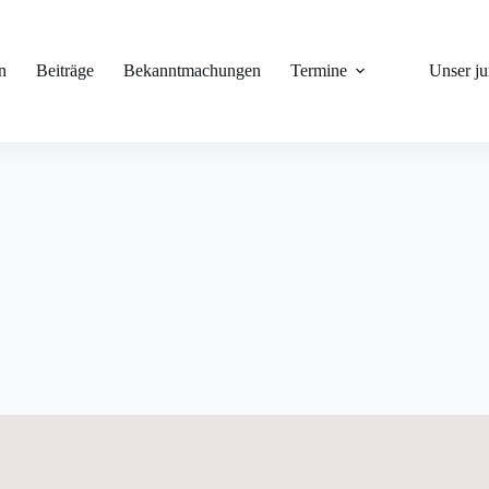
n
Beiträge
Bekanntmachungen
Termine
Unser j