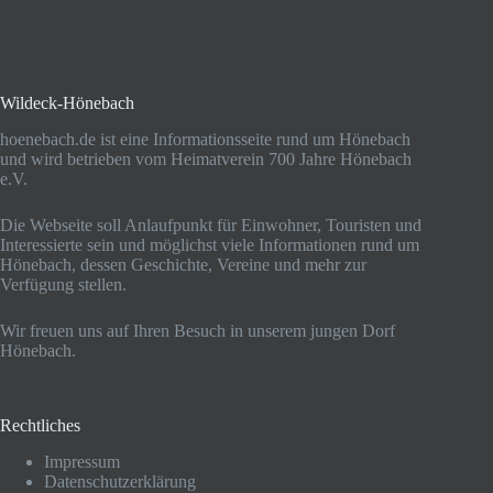
Wildeck-Hönebach
hoenebach.de ist eine Informationsseite rund um Hönebach
und wird betrieben vom Heimatverein 700 Jahre Hönebach
e.V.
Die Webseite soll Anlaufpunkt für Einwohner, Touristen und
Interessierte sein und möglichst viele Informationen rund um
Hönebach, dessen Geschichte, Vereine und mehr zur
Verfügung stellen.
Wir freuen uns auf Ihren Besuch in unserem jungen Dorf
Hönebach.
Rechtliches
Impressum
Datenschutzerklärung