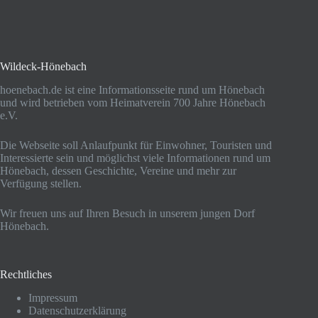
Wildeck-Hönebach
hoenebach.de ist eine Informationsseite rund um Hönebach
und wird betrieben vom Heimatverein 700 Jahre Hönebach
e.V.
Die Webseite soll Anlaufpunkt für Einwohner, Touristen und
Interessierte sein und möglichst viele Informationen rund um
Hönebach, dessen Geschichte, Vereine und mehr zur
Verfügung stellen.
Wir freuen uns auf Ihren Besuch in unserem jungen Dorf
Hönebach.
Rechtliches
Impressum
Datenschutzerklärung