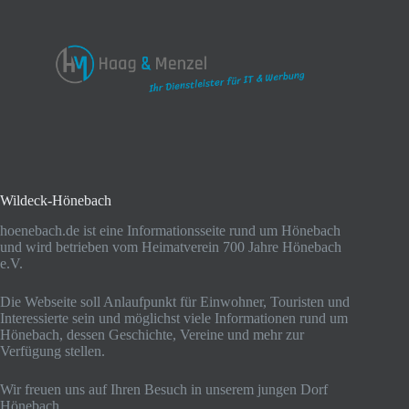
Wildeck-Hönebach
hoenebach.de ist eine Informationsseite rund um Hönebach
und wird betrieben vom Heimatverein 700 Jahre Hönebach
e.V.
Die Webseite soll Anlaufpunkt für Einwohner, Touristen und
Interessierte sein und möglichst viele Informationen rund um
Hönebach, dessen Geschichte, Vereine und mehr zur
Verfügung stellen.
Wir freuen uns auf Ihren Besuch in unserem jungen Dorf
Hönebach.