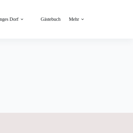
unges Dorf
Gästebuch
Mehr