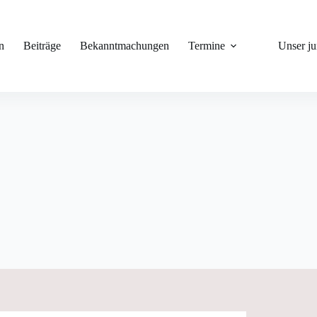
n
Beiträge
Bekanntmachungen
Termine
Unser j