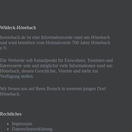
Wildeck-Hönebach
hoenebach.de ist eine Informationsseite rund um Hönebach
und wird betrieben vom Heimatverein 700 Jahre Hönebach
e.V.
Die Webseite soll Anlaufpunkt für Einwohner, Touristen und
Interessierte sein und möglichst viele Informationen rund um
Hönebach, dessen Geschichte, Vereine und mehr zur
Verfügung stellen.
Wir freuen uns auf Ihren Besuch in unserem jungen Dorf
Hönebach.
Rechtliches
Impressum
Datenschutzerklärung