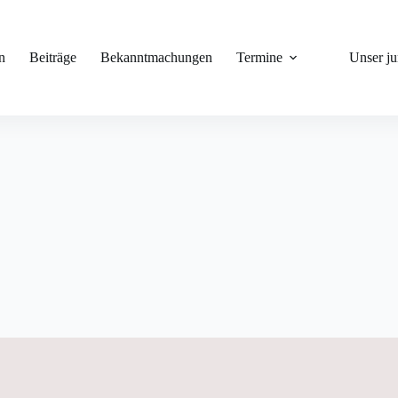
n
Beiträge
Bekanntmachungen
Termine
Unser j