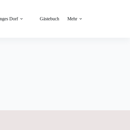
unges Dorf
Gästebuch
Mehr