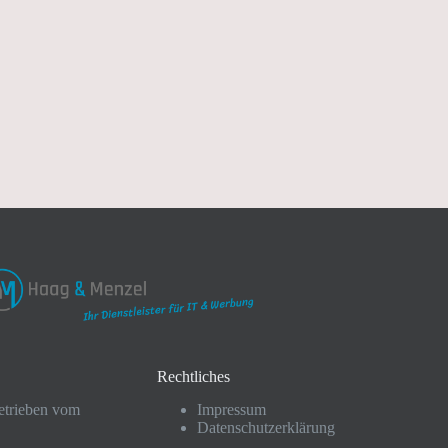
Rechtliches
etrieben vom
Impressum
Datenschutzerklärung