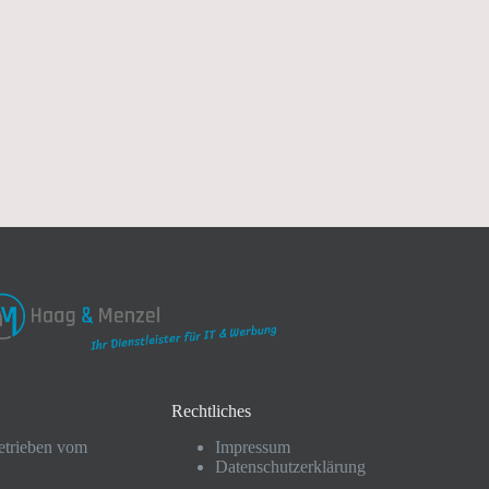
Rechtliches
etrieben vom
Impressum
Datenschutzerklärung