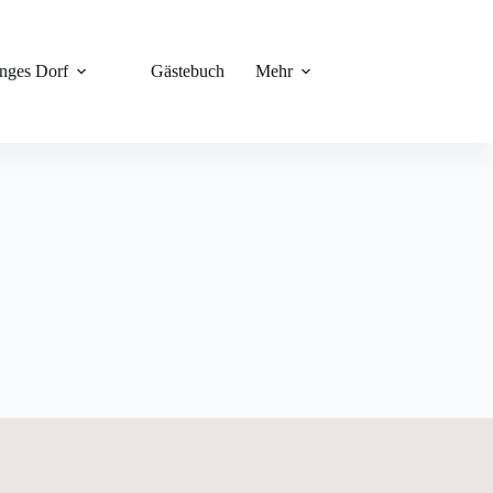
unges Dorf
Gästebuch
Mehr