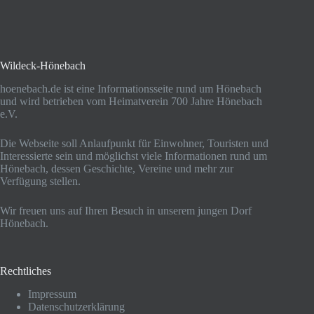
Wildeck-Hönebach
hoenebach.de ist eine Informationsseite rund um Hönebach
und wird betrieben vom Heimatverein 700 Jahre Hönebach
e.V.
Die Webseite soll Anlaufpunkt für Einwohner, Touristen und
Interessierte sein und möglichst viele Informationen rund um
Hönebach, dessen Geschichte, Vereine und mehr zur
Verfügung stellen.
Wir freuen uns auf Ihren Besuch in unserem jungen Dorf
Hönebach.
Rechtliches
Impressum
Datenschutzerklärung