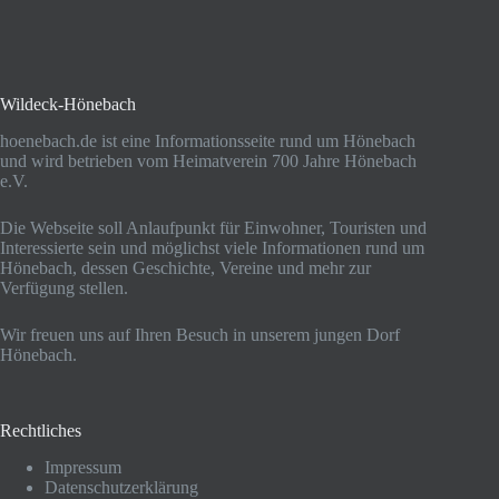
Wildeck-Hönebach
hoenebach.de ist eine Informationsseite rund um Hönebach
und wird betrieben vom Heimatverein 700 Jahre Hönebach
e.V.
Die Webseite soll Anlaufpunkt für Einwohner, Touristen und
Interessierte sein und möglichst viele Informationen rund um
Hönebach, dessen Geschichte, Vereine und mehr zur
Verfügung stellen.
Wir freuen uns auf Ihren Besuch in unserem jungen Dorf
Hönebach.
Rechtliches
Impressum
Datenschutzerklärung