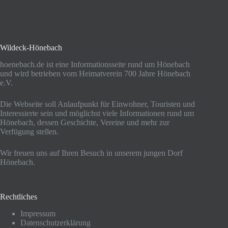
Wildeck-Hönebach
hoenebach.de ist eine Informationsseite rund um Hönebach
und wird betrieben vom Heimatverein 700 Jahre Hönebach
e.V.
Die Webseite soll Anlaufpunkt für Einwohner, Touristen und
Interessierte sein und möglichst viele Informationen rund um
Hönebach, dessen Geschichte, Vereine und mehr zur
Verfügung stellen.
Wir freuen uns auf Ihren Besuch in unserem jungen Dorf
Hönebach.
Rechtliches
Impressum
Datenschutzerklärung