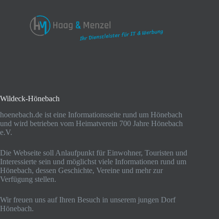
Wildeck-Hönebach
hoenebach.de ist eine Informationsseite rund um Hönebach
und wird betrieben vom Heimatverein 700 Jahre Hönebach
e.V.
Die Webseite soll Anlaufpunkt für Einwohner, Touristen und
Interessierte sein und möglichst viele Informationen rund um
Hönebach, dessen Geschichte, Vereine und mehr zur
Verfügung stellen.
Wir freuen uns auf Ihren Besuch in unserem jungen Dorf
Hönebach.